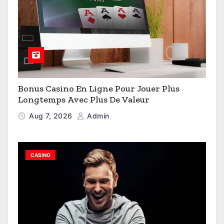
Bonus Casino En Ligne Pour Jouer Plus
Longtemps Avec Plus De Valeur
Aug 7, 2026
Admin
CASINO