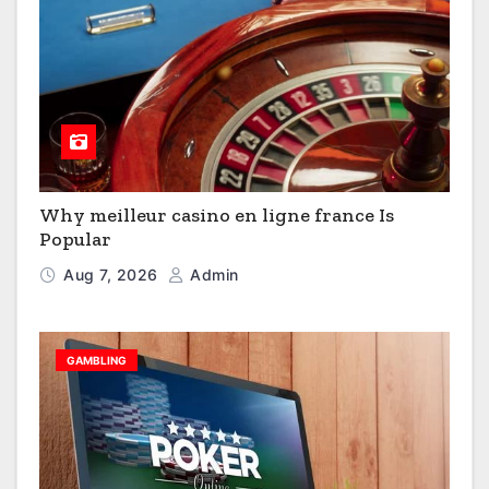
Why meilleur casino en ligne france Is
Popular
Aug 7, 2026
Admin
GAMBLING