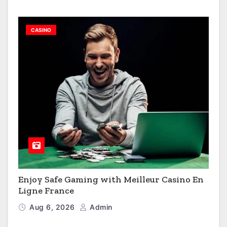
CASINO
Enjoy Safe Gaming with Meilleur Casino En
Ligne France
Aug 6, 2026
Admin