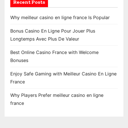
Recent Posts
Why meilleur casino en ligne france Is Popular
Bonus Casino En Ligne Pour Jouer Plus
Longtemps Avec Plus De Valeur
Best Online Casino France with Welcome
Bonuses
Enjoy Safe Gaming with Meilleur Casino En Ligne
France
Why Players Prefer meilleur casino en ligne
france