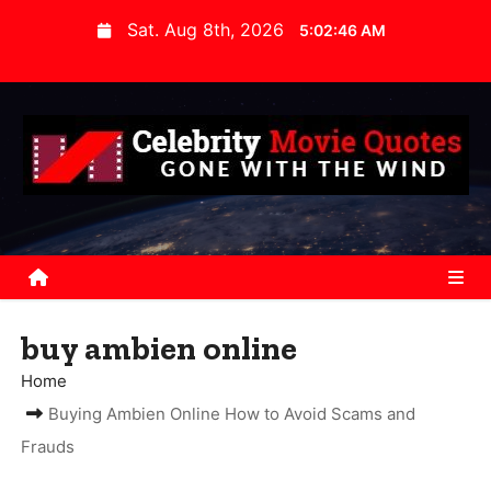
S
Sat. Aug 8th, 2026
5:02:47 AM
k
i
p
t
o
c
o
n
t
e
buy ambien online
n
Home
t
Buying Ambien Online How to Avoid Scams and
Frauds