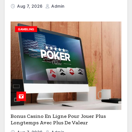
Aug 7, 2026
Admin
GAMBLING
Bonus Casino En Ligne Pour Jouer Plus
Longtemps Avec Plus De Valeur